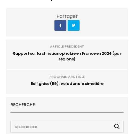
Partager
ARTICLE PRÉCÉDENT
Rapport sur la christianophobie en France en 2024 (par
régions)
PROCHAIN ARCTICLE
Bellignies (59) : vols dans le cimetière
RECHERCHE