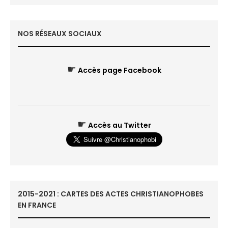
NOS RÉSEAUX SOCIAUX
☛
Accès page Facebook
☛
Accès au Twitter
2015-2021 : CARTES DES ACTES CHRISTIANOPHOBES
EN FRANCE