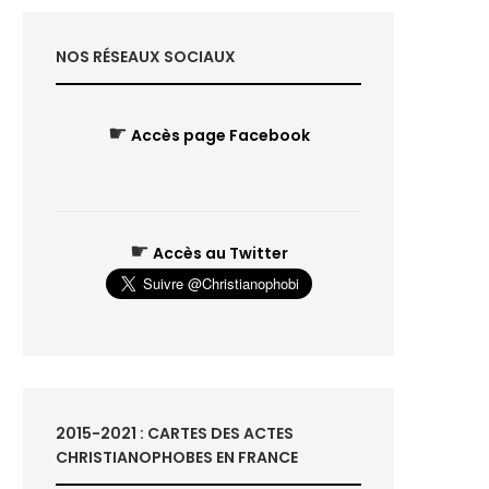
NOS RÉSEAUX SOCIAUX
☛
Accès page Facebook
☛
Accès au Twitter
2015-2021 : CARTES DES ACTES
CHRISTIANOPHOBES EN FRANCE