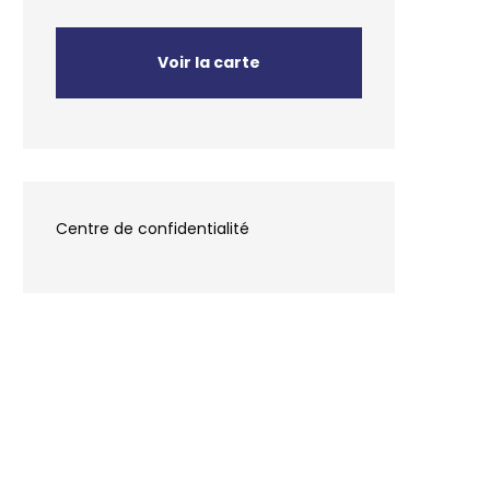
Voir la carte
Centre de confidentialité