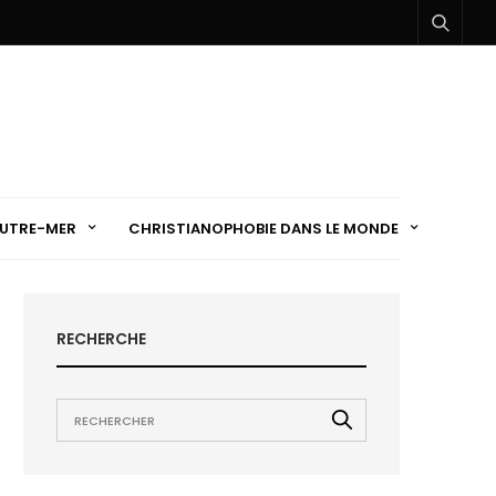
UTRE-MER
CHRISTIANOPHOBIE DANS LE MONDE
RECHERCHE