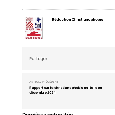
Rédaction Christianophobie
Partager
ARTICLE PRÉCÉDENT
Rapport sur la christianophobie en Italie en
décembre 2024
Dernières actualités