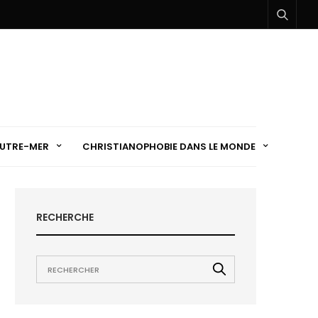
UTRE-MER
CHRISTIANOPHOBIE DANS LE MONDE
RECHERCHE