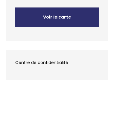
Voir la carte
Centre de confidentialité