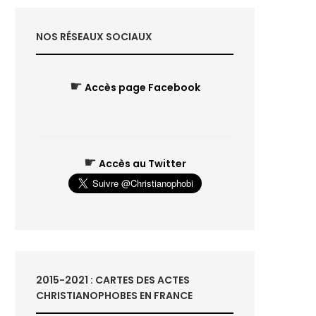
NOS RÉSEAUX SOCIAUX
☛
Accès page Facebook
☛
Accès au Twitter
2015-2021 : CARTES DES ACTES
CHRISTIANOPHOBES EN FRANCE