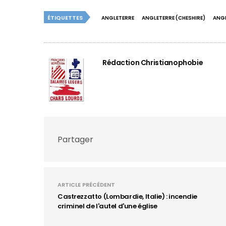
ÉTIQUETTES
ANGLETERRE
ANGLETERRE (CHESHIRE)
ANGL
Rédaction Christianophobie
Partager
ARTICLE PRÉCÉDENT
Castrezzatto (Lombardie, Italie) : incendie
criminel de l'autel d'une église