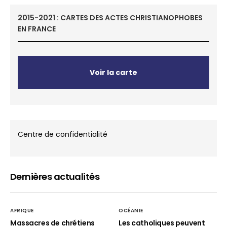
2015-2021 : CARTES DES ACTES CHRISTIANOPHOBES
EN FRANCE
Voir la carte
Centre de confidentialité
Dernières actualités
AFRIQUE
OCÉANIE
Massacres de chrétiens
Les catholiques peuvent