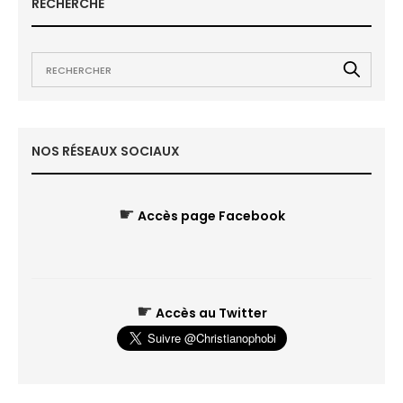
RECHERCHE
NOS RÉSEAUX SOCIAUX
☛
Accès page Facebook
☛
Accès au Twitter