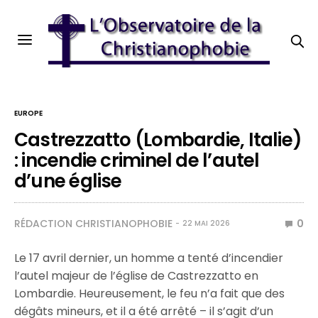
EUROPE
Castrezzatto (Lombardie, Italie)
: incendie criminel de l’autel
d’une église
RÉDACTION CHRISTIANOPHOBIE
0
22 MAI 2026
Le 17 avril dernier, un homme a tenté d’incendier
l’autel majeur de l’église de Castrezzatto en
Lombardie. Heureusement, le feu n’a fait que des
dégâts mineurs, et il a été arrêté – il s’agit d’un