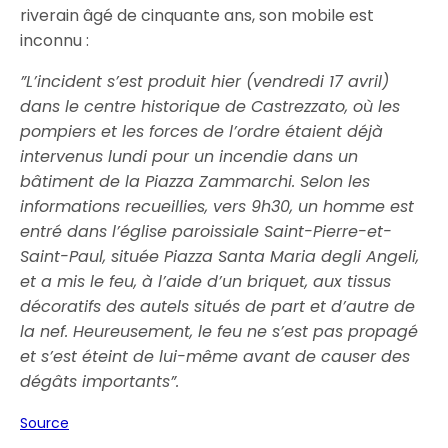
riverain âgé de cinquante ans, son mobile est
inconnu :
”L’incident s’est produit hier (vendredi 17 avril)
dans le centre historique de Castrezzato, où les
pompiers et les forces de l’ordre étaient déjà
intervenus lundi pour un incendie dans un
bâtiment de la Piazza Zammarchi. Selon les
informations recueillies, vers 9h30, un homme est
entré dans l’église paroissiale Saint-Pierre-et-
Saint-Paul, située Piazza Santa Maria degli Angeli,
et a mis le feu, à l’aide d’un briquet, aux tissus
décoratifs des autels situés de part et d’autre de
la nef. Heureusement, le feu ne s’est pas propagé
et s’est éteint de lui-même avant de causer des
dégâts importants”.
Source