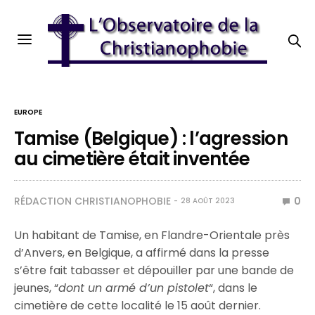
EUROPE
Tamise (Belgique) : l’agression
au cimetière était inventée
RÉDACTION CHRISTIANOPHOBIE
0
28 AOÛT 2023
Un habitant de Tamise, en Flandre-Orientale près
d’Anvers, en Belgique, a affirmé dans la presse
s’être fait tabasser et dépouiller par une bande de
jeunes, “
dont un armé d’un pistolet
“, dans le
cimetière de cette localité le 15 août dernier.