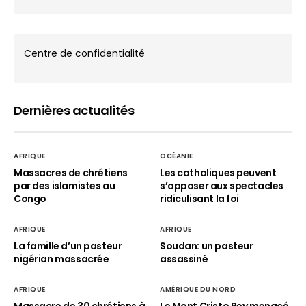
Centre de confidentialité
Dernières actualités
AFRIQUE
OCÉANIE
Massacres de chrétiens
Les catholiques peuvent
par des islamistes au
s’opposer aux spectacles
Congo
ridiculisant la foi
AFRIQUE
AFRIQUE
La famille d’un pasteur
Soudan: un pasteur
nigérian massacrée
assassiné
AFRIQUE
AMÉRIQUE DU NORD