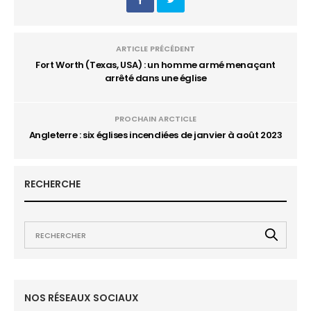
ARTICLE PRÉCÉDENT
Fort Worth (Texas, USA) : un homme armé menaçant
arrêté dans une église
PROCHAIN ARCTICLE
Angleterre : six églises incendiées de janvier à août 2023
RECHERCHE
NOS RÉSEAUX SOCIAUX