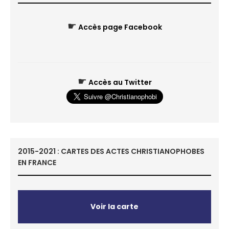
☛
Accès page Facebook
☛
Accès au Twitter
2015-2021 : CARTES DES ACTES CHRISTIANOPHOBES
EN FRANCE
Voir la carte