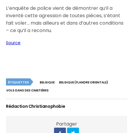
L’enquête de police vient de démontrer qu’il a
inventé cette agression de toutes pièces, s’étant
fait voler… mais ailleurs et dans d’autres conditions
– ce qu’il a reconnu.
Source
ÉTIQUETTES
BELGIQUE
BELGIQUE (FLANDRE ORIENTALE)
VOLS DANS DES CIMETIÈRES
Rédaction Christianophobie
Partager