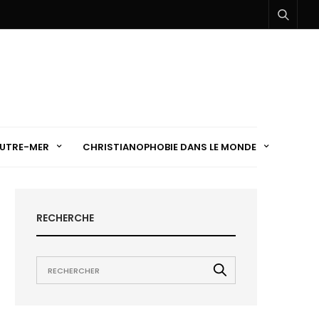
UTRE-MER
CHRISTIANOPHOBIE DANS LE MONDE
RECHERCHE