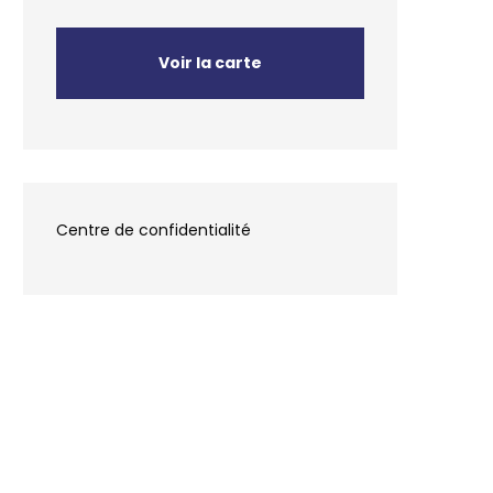
Voir la carte
Centre de confidentialité