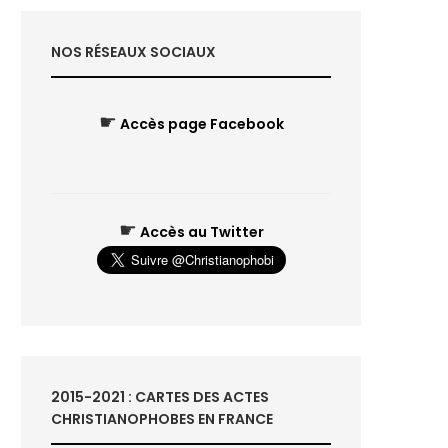
NOS RÉSEAUX SOCIAUX
☛
Accès page Facebook
☛
Accès au Twitter
2015-2021 : CARTES DES ACTES
CHRISTIANOPHOBES EN FRANCE