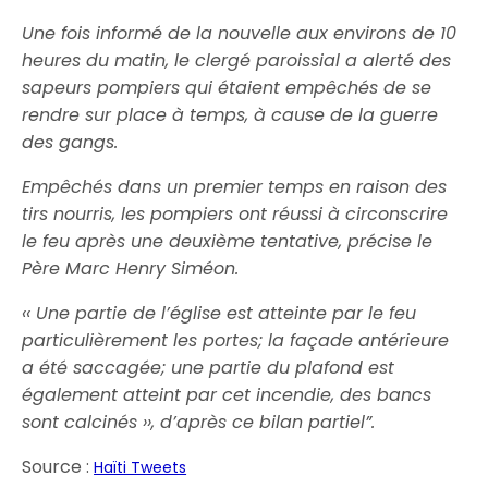
Une fois informé de la nouvelle aux environs de 10
heures du matin, le clergé paroissial a alerté des
sapeurs pompiers qui étaient empêchés de se
rendre sur place à temps, à cause de la guerre
des gangs.
Empêchés dans un premier temps en raison des
tirs nourris, les pompiers ont réussi à circonscrire
le feu après une deuxième tentative, précise le
Père Marc Henry Siméon.
‹‹ Une partie de l’église est atteinte par le feu
particulièrement les portes; la façade antérieure
a été saccagée; une partie du plafond est
également atteint par cet incendie, des bancs
sont calcinés ››, d’après ce bilan partiel”.
Source :
Haïti Tweets