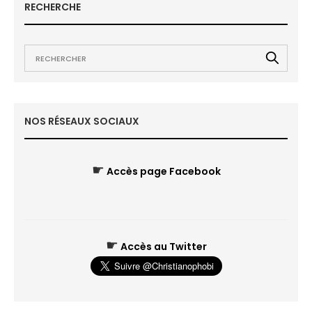
RECHERCHE
NOS RÉSEAUX SOCIAUX
☛
Accès page Facebook
☛
Accès au Twitter