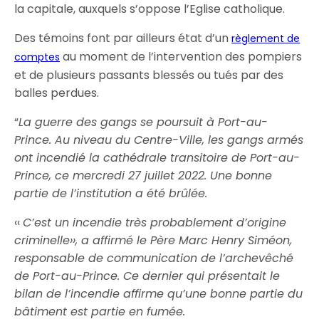
la capitale, auxquels s’oppose l’Eglise catholique.
Des témoins font par ailleurs état d’un
règlement de
au moment de l’intervention des pompiers
comptes
et de plusieurs passants blessés ou tués par des
balles perdues.
“
La guerre des gangs se poursuit à Port-au-
Prince. Au niveau du Centre-Ville, les gangs armés
ont incendié la cathédrale transitoire de Port-au-
Prince, ce mercredi 27 juillet 2022. Une bonne
partie de l’institution a été brûlée.
‹‹
C’est un incendie très probablement d’origine
criminelle››, a affirmé le Père Marc Henry Siméon,
responsable de communication de l’archevêché
de Port-au-Prince. Ce dernier qui présentait le
bilan de l’incendie affirme qu’une bonne partie du
bâtiment est partie en fumée.