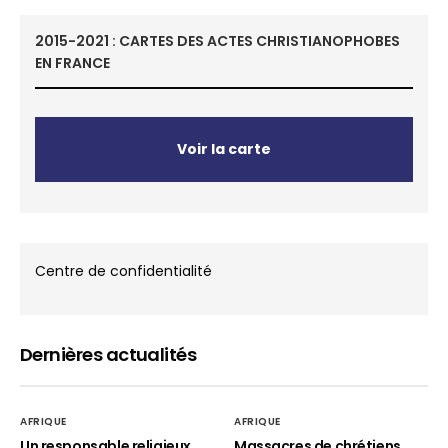
2015-2021 : CARTES DES ACTES CHRISTIANOPHOBES
EN FRANCE
Voir la carte
Centre de confidentialité
Dernières actualités
AFRIQUE
AFRIQUE
Un responsable religieux
Massacres de chrétiens