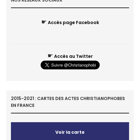
NOS RÉSEAUX SOCIAUX
☛
Accès page Facebook
☛
Accès au Twitter
2015-2021 : CARTES DES ACTES CHRISTIANOPHOBES
EN FRANCE
Voir la carte