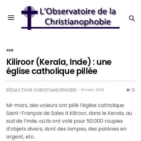
ASIE
Kiliroor (Kerala, Inde) : une
église catholique pillée
RÉDACTION CHRISTIANOPHOBIE
0
19 AVRIL 2025
Mi-mars, des voleurs ont pillé l’église catholique
Saint-François de Sales à Kiliroor, dans le Kerala, au
sud de l’Inde, où ils ont volé pour 50.000 roupies
d’objets divers, dont des lampes, des patènes en
argent, etc.