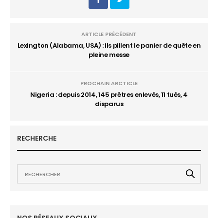
ARTICLE PRÉCÉDENT
Lexington (Alabama, USA) : ils pillent le panier de quête en
pleine messe
PROCHAIN ARCTICLE
Nigeria : depuis 2014, 145 prêtres enlevés, 11 tués, 4
disparus
RECHERCHE