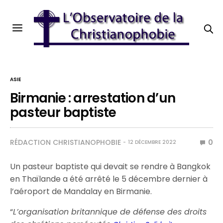
ASIE
Birmanie : arrestation d’un
pasteur baptiste
RÉDACTION CHRISTIANOPHOBIE
0
12 DÉCEMBRE 2022
Un pasteur baptiste qui devait se rendre à Bangkok
en Thaïlande a été arrêté le 5 décembre dernier à
l’aéroport de Mandalay en Birmanie.
“
L’organisation britannique de défense des droits