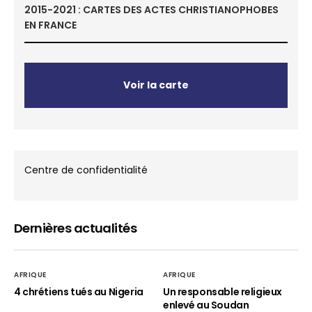
2015-2021 : CARTES DES ACTES CHRISTIANOPHOBES
EN FRANCE
Voir la carte
Centre de confidentialité
Dernières actualités
AFRIQUE
AFRIQUE
4 chrétiens tués au Nigeria
Un responsable religieux
enlevé au Soudan