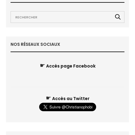
NOS RÉSEAUX SOCIAUX
☛
Accès page Facebook
☛
Accès au Twitter