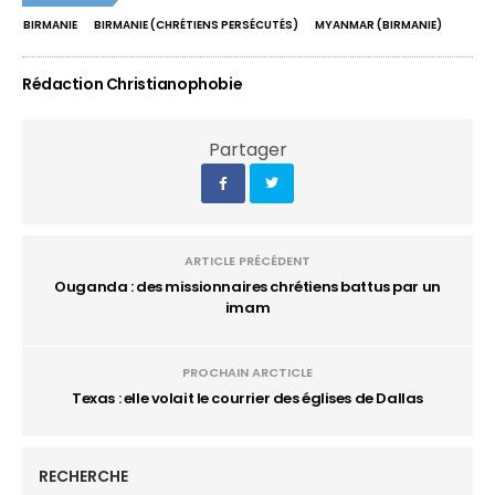
BIRMANIE
BIRMANIE (CHRÉTIENS PERSÉCUTÉS)
MYANMAR (BIRMANIE)
Rédaction Christianophobie
Partager
ARTICLE PRÉCÉDENT
Ouganda : des missionnaires chrétiens battus par un
imam
PROCHAIN ARCTICLE
Texas : elle volait le courrier des églises de Dallas
RECHERCHE