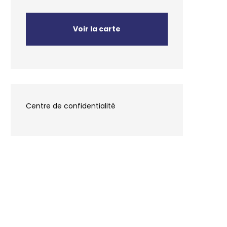
Voir la carte
Centre de confidentialité