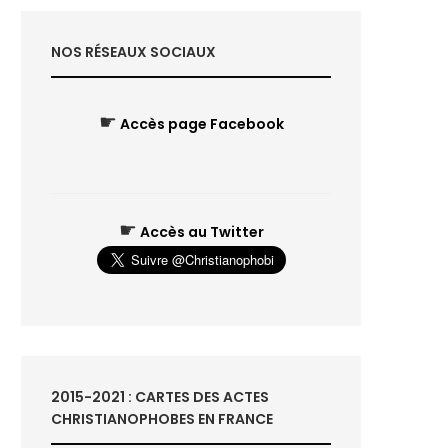
NOS RÉSEAUX SOCIAUX
☛
Accès page Facebook
☛
Accès au Twitter
2015-2021 : CARTES DES ACTES
CHRISTIANOPHOBES EN FRANCE