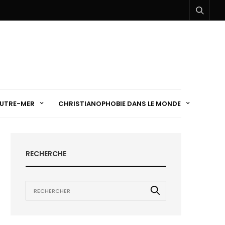
UTRE-MER
CHRISTIANOPHOBIE DANS LE MONDE
RECHERCHE