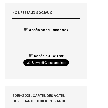
NOS RÉSEAUX SOCIAUX
☛
Accès page Facebook
☛
Accès au Twitter
2015-2021 : CARTES DES ACTES
CHRISTIANOPHOBES EN FRANCE