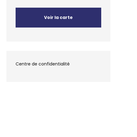
Voir la carte
Centre de confidentialité