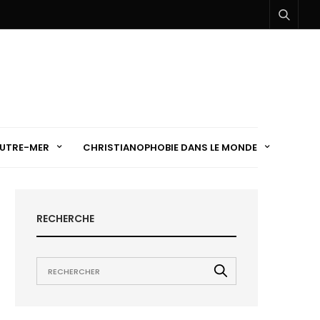
UTRE-MER
CHRISTIANOPHOBIE DANS LE MONDE
RECHERCHE