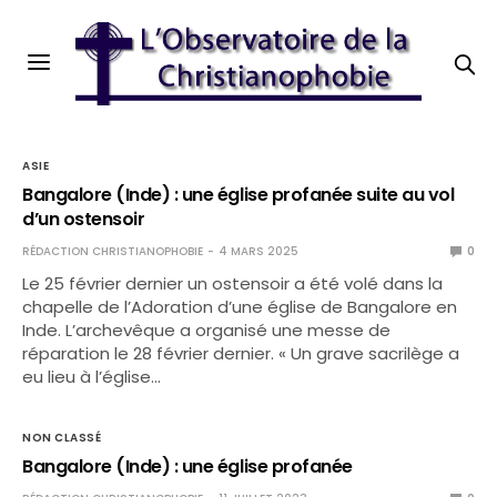
ASIE
Bangalore (Inde) : une église profanée suite au vol
d’un ostensoir
RÉDACTION CHRISTIANOPHOBIE
4 MARS 2025
0
Le 25 février dernier un ostensoir a été volé dans la
chapelle de l’Adoration d’une église de Bangalore en
Inde. L’archevêque a organisé une messe de
réparation le 28 février dernier. « Un grave sacrilège a
eu lieu à l’église…
NON CLASSÉ
Bangalore (Inde) : une église profanée