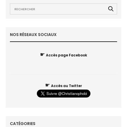
NOS RÉSEAUX SOCIAUX
☛
Accès page Facebook
☛
Accès au Twitter
CATÉGORIES