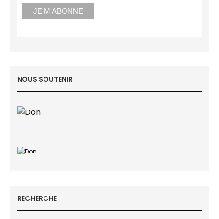
NOUS SOUTENIR
RECHERCHE