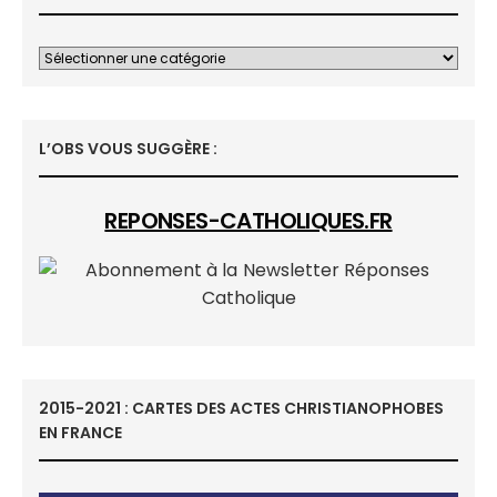
L’OBS VOUS SUGGÈRE :
REPONSES-CATHOLIQUES.FR
2015-2021 : CARTES DES ACTES CHRISTIANOPHOBES
EN FRANCE