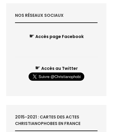
NOS RÉSEAUX SOCIAUX
☛
Accès page Facebook
☛
Accès au Twitter
2015-2021 : CARTES DES ACTES
CHRISTIANOPHOBES EN FRANCE