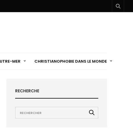
UTRE-MER
CHRISTIANOPHOBIE DANS LE MONDE
RECHERCHE