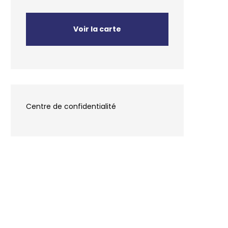
Voir la carte
Centre de confidentialité