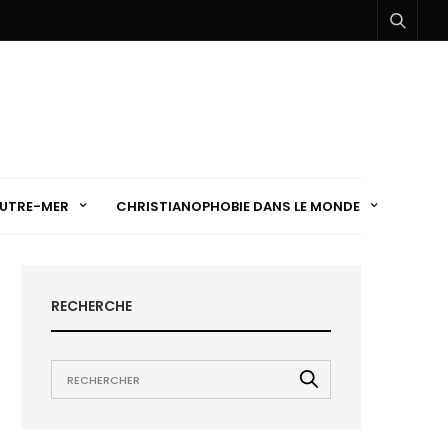
UTRE-MER
CHRISTIANOPHOBIE DANS LE MONDE
RECHERCHE