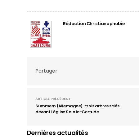
Rédaction Christianophobie
Partager
ARTICLE PRÉCÉDENT
Sümmern (Allemagne) : trois arbres sciés
devant l'église Sainte-Gertude
Dernières actualités