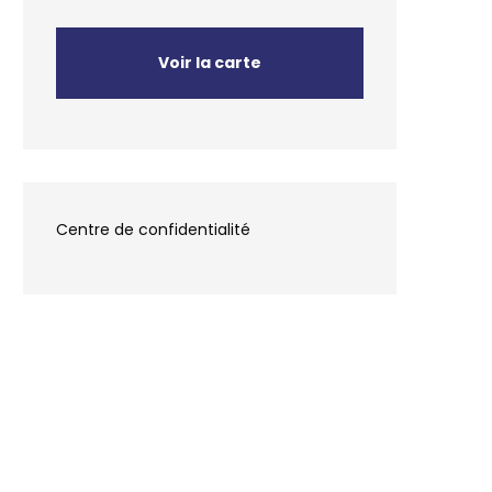
Voir la carte
Centre de confidentialité