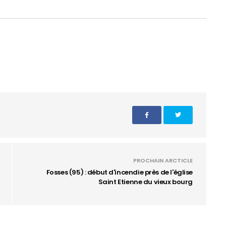
PROCHAIN ARCTICLE
Fosses (95) : début d'incendie près de l'église
Saint Etienne du vieux bourg