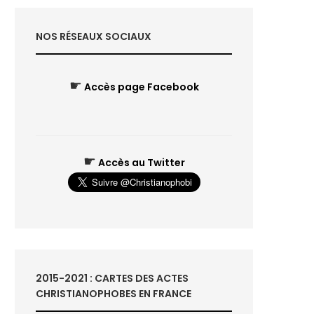
NOS RÉSEAUX SOCIAUX
☛
Accès page Facebook
☛
Accès au Twitter
2015-2021 : CARTES DES ACTES
CHRISTIANOPHOBES EN FRANCE