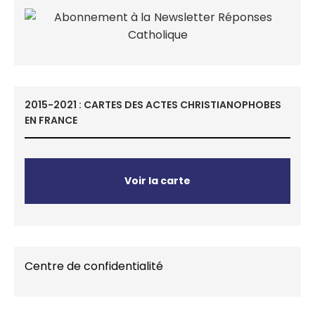
2015-2021 : CARTES DES ACTES CHRISTIANOPHOBES
EN FRANCE
Voir la carte
Centre de confidentialité