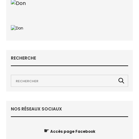
RECHERCHE
NOS RÉSEAUX SOCIAUX
☛
Accès page Facebook