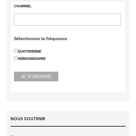
COURRIEL
Sélectionner la fréquence
QUOTIDIENNE
HEBDOMADAIRE
NOUS SOUTENIR