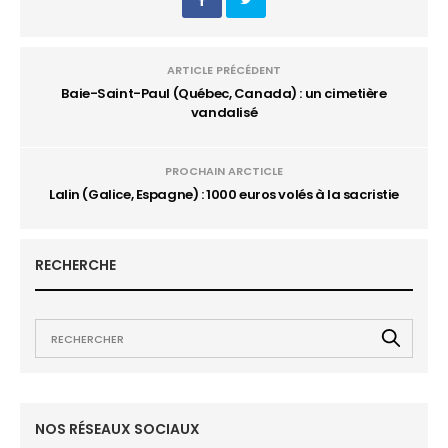
ARTICLE PRÉCÉDENT
Baie-Saint-Paul (Québec, Canada) : un cimetière
vandalisé
PROCHAIN ARCTICLE
Lalin (Galice, Espagne) : 1000 euros volés à la sacristie
RECHERCHE
NOS RÉSEAUX SOCIAUX