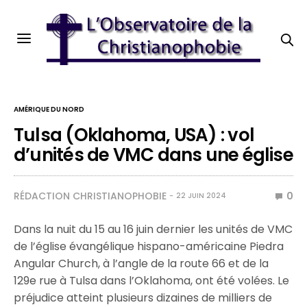
AMÉRIQUE DU NORD
Tulsa (Oklahoma, USA) : vol
d’unités de VMC dans une église
RÉDACTION CHRISTIANOPHOBIE
0
22 JUIN 2024
Dans la nuit du 15 au 16 juin dernier les unités de VMC
de l’église évangélique hispano-américaine Piedra
Angular Church, à l’angle de la route 66 et de la
129e rue à Tulsa dans l’Oklahoma, ont été volées. Le
préjudice atteint plusieurs dizaines de milliers de