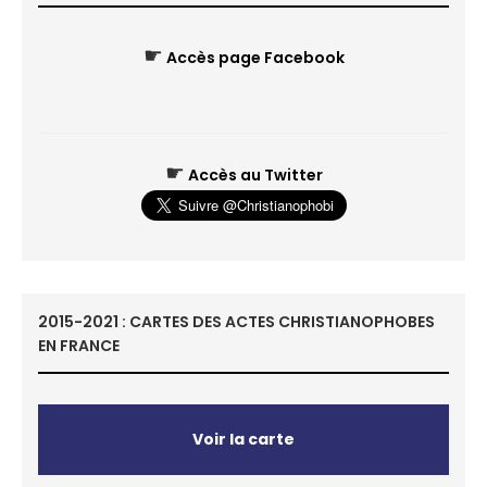
☛
Accès page Facebook
☛
Accès au Twitter
2015-2021 : CARTES DES ACTES CHRISTIANOPHOBES
EN FRANCE
Voir la carte