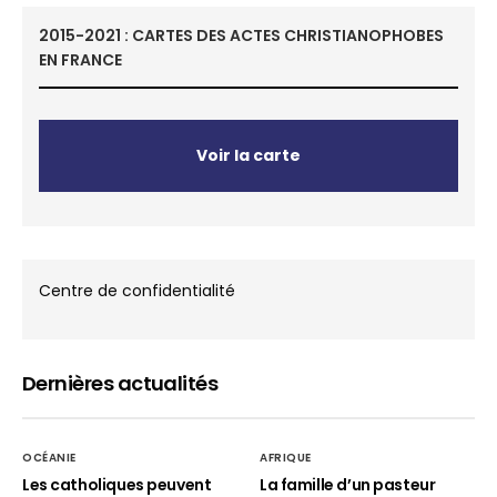
2015-2021 : CARTES DES ACTES CHRISTIANOPHOBES
EN FRANCE
Voir la carte
Centre de confidentialité
Dernières actualités
OCÉANIE
AFRIQUE
Les catholiques peuvent
La famille d’un pasteur