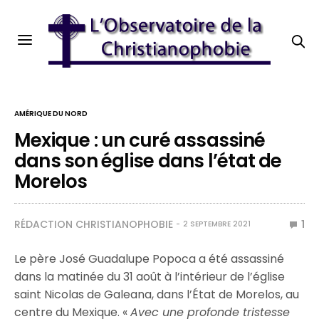
AMÉRIQUE DU NORD
Mexique : un curé assassiné
dans son église dans l’état de
Morelos
RÉDACTION CHRISTIANOPHOBIE
1
2 SEPTEMBRE 2021
Le père José Guadalupe Popoca a été assassiné
dans la matinée du 31 août à l’intérieur de l’église
saint Nicolas de Galeana, dans l’État de Morelos, au
centre du Mexique. «
Avec une profonde tristesse