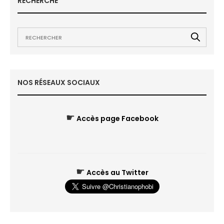
RECHERCHE
NOS RÉSEAUX SOCIAUX
☛
Accès page Facebook
☛
Accès au Twitter