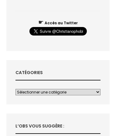
☛
Accès au Twitter
CATÉGORIES
L’OBS VOUS SUGGÈRE :