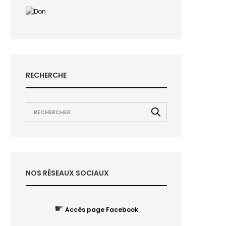
RECHERCHE
NOS RÉSEAUX SOCIAUX
☛
Accès page Facebook