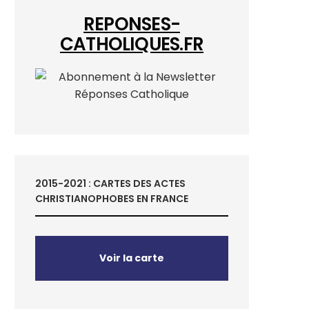
REPONSES-
CATHOLIQUES.FR
2015-2021 : CARTES DES ACTES
CHRISTIANOPHOBES EN FRANCE
Voir la carte