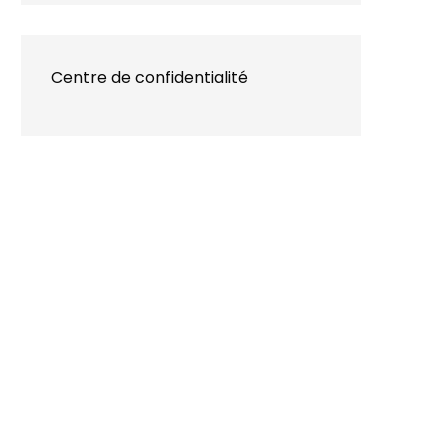
Centre de confidentialité