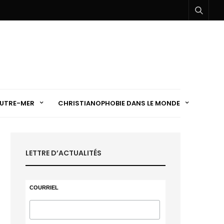
UTRE-MER
CHRISTIANOPHOBIE DANS LE MONDE
LETTRE D’ACTUALITÉS
COURRIEL