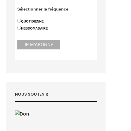
Sélectionner la fréquence
QUOTIDIENNE
HEBDOMADAIRE
NOUS SOUTENIR