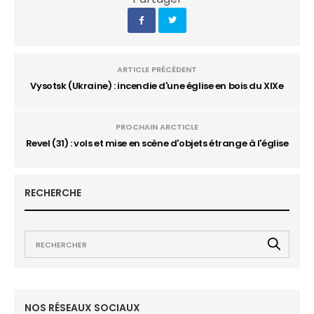
ARTICLE PRÉCÉDENT
Vysotsk (Ukraine) : incendie d'une église en bois du XIXe
PROCHAIN ARCTICLE
Revel (31) : vols et mise en scène d'objets étrange à l'église
RECHERCHE
NOS RÉSEAUX SOCIAUX