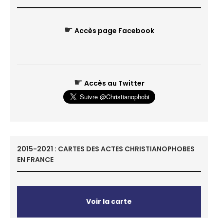
☛
Accès page Facebook
☛
Accès au Twitter
2015-2021 : CARTES DES ACTES CHRISTIANOPHOBES
EN FRANCE
Voir la carte