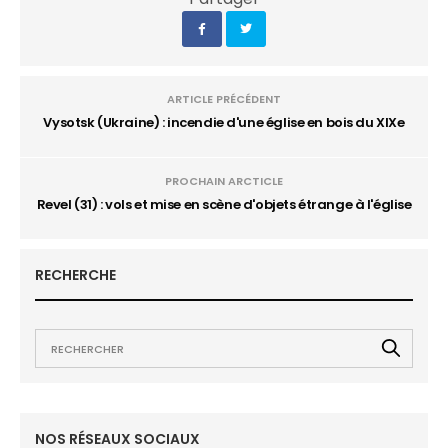
ARTICLE PRÉCÉDENT
Vysotsk (Ukraine) : incendie d'une église en bois du XIXe
PROCHAIN ARCTICLE
Revel (31) : vols et mise en scène d'objets étrange à l'église
RECHERCHE
NOS RÉSEAUX SOCIAUX