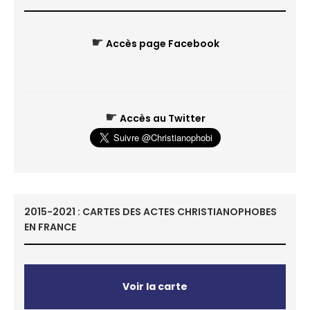
☛
Accès page Facebook
☛
Accès au Twitter
2015-2021 : CARTES DES ACTES CHRISTIANOPHOBES
EN FRANCE
Voir la carte