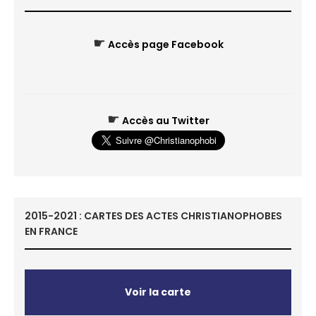
☛
Accès page Facebook
☛
Accès au Twitter
2015-2021 : CARTES DES ACTES CHRISTIANOPHOBES
EN FRANCE
Voir la carte