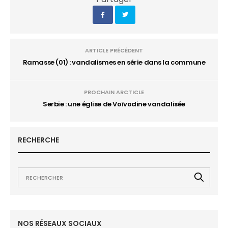
ARTICLE PRÉCÉDENT
Ramasse (01) : vandalismes en série dans la commune
PROCHAIN ARCTICLE
Serbie : une église de Voïvodine vandalisée
RECHERCHE
NOS RÉSEAUX SOCIAUX