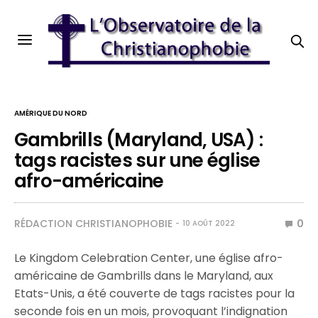
AMÉRIQUE DU NORD
Gambrills (Maryland, USA) :
tags racistes sur une église
afro-américaine
RÉDACTION CHRISTIANOPHOBIE
0
10 AOÛT 2022
Le Kingdom Celebration Center, une église afro-
américaine de Gambrills dans le Maryland, aux
Etats-Unis, a été couverte de tags racistes pour la
seconde fois en un mois, provoquant l’indignation