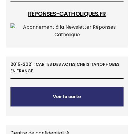
REPONSES-CATHOLIQUES.FR
2015-2021 : CARTES DES ACTES CHRISTIANOPHOBES
EN FRANCE
Voir la carte
Centre de confidentialité