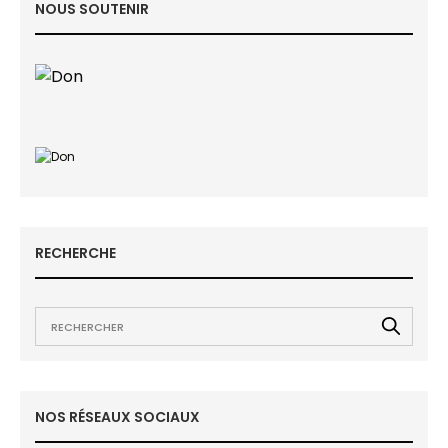
NOUS SOUTENIR
RECHERCHE
NOS RÉSEAUX SOCIAUX