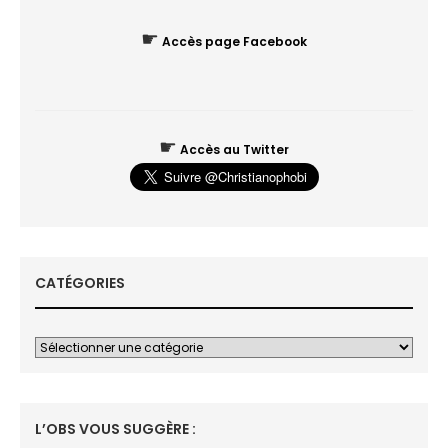
☛
Accès page Facebook
☛
Accès au Twitter
CATÉGORIES
L’OBS VOUS SUGGÈRE :