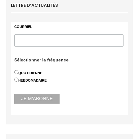
LETTRE D’ACTUALITÉS
COURRIEL
Sélectionner la fréquence
QUOTIDIENNE
HEBDOMADAIRE