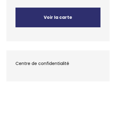
Voir la carte
Centre de confidentialité