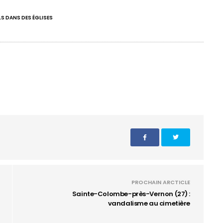
S DANS DES ÉGLISES
PROCHAIN ARCTICLE
Sainte-Colombe-près-Vernon (27) :
vandalisme au cimetière