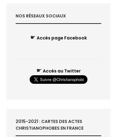
NOS RÉSEAUX SOCIAUX
☛
Accès page Facebook
☛
Accès au Twitter
2015-2021 : CARTES DES ACTES
CHRISTIANOPHOBES EN FRANCE