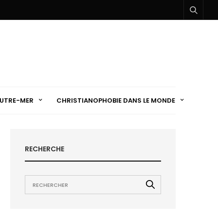
UTRE-MER
CHRISTIANOPHOBIE DANS LE MONDE
RECHERCHE