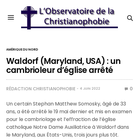
AMÉRIQUE DU NORD
Waldorf (Maryland, USA) : un
cambrioleur d’église arrêté
RÉDACTION CHRISTIANOPHOBIE
0
4 JUIN 2022
Un certain Stephan Matthew Somosky, âgé de 33
ans, a été arrêté le 19 mai dernier et mis en examen
pour le cambriolage et l’effraction de l’église
catholique Notre Dame Auxiliatrice à Waldorf dans
le Maryland, aux États-Unis, trois jours plus tôt.