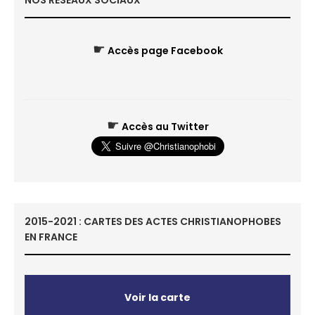
NOS RÉSEAUX SOCIAUX
☛
Accès page Facebook
☛
Accès au Twitter
2015-2021 : CARTES DES ACTES CHRISTIANOPHOBES
EN FRANCE
Voir la carte