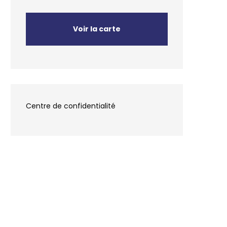
Voir la carte
Centre de confidentialité