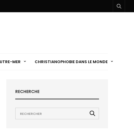
UTRE-MER
CHRISTIANOPHOBIE DANS LE MONDE
RECHERCHE