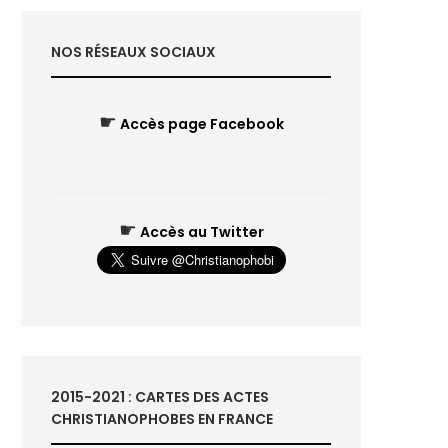
NOS RÉSEAUX SOCIAUX
☛
Accès page Facebook
☛
Accès au Twitter
2015-2021 : CARTES DES ACTES
CHRISTIANOPHOBES EN FRANCE