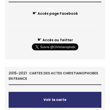
☛
Accès page Facebook
☛
Accès au Twitter
2015-2021 : CARTES DES ACTES CHRISTIANOPHOBES
EN FRANCE
Voir la carte