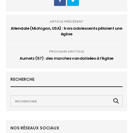
ARTICLE PRÉCÉDENT
Allendale (Michigan, USA) : trois adolescents pillaient une
église
PROCHAIN ARCTICLE
Aumetz (57) : des marches vandalisées à l'église
RECHERCHE
NOS RÉSEAUX SOCIAUX