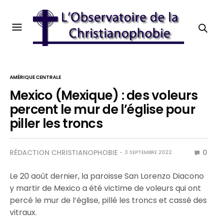
AMÉRIQUE CENTRALE
Mexico (Mexique) : des voleurs
percent le mur de l’église pour
piller les troncs
RÉDACTION CHRISTIANOPHOBIE
0
3 SEPTEMBRE 2022
Le 20 août dernier, la paroisse San Lorenzo Diacono
y martir de Mexico a été victime de voleurs qui ont
percé le mur de l’église, pillé les troncs et cassé des
vitraux.