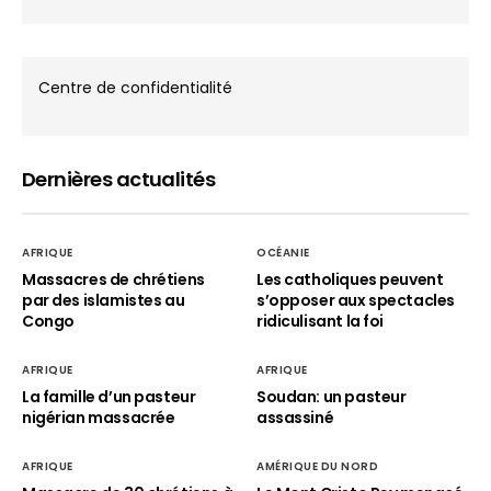
Centre de confidentialité
Dernières actualités
AFRIQUE
OCÉANIE
Massacres de chrétiens
Les catholiques peuvent
par des islamistes au
s’opposer aux spectacles
Congo
ridiculisant la foi
AFRIQUE
AFRIQUE
La famille d’un pasteur
Soudan: un pasteur
nigérian massacrée
assassiné
AFRIQUE
AMÉRIQUE DU NORD