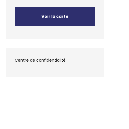
Voir la carte
Centre de confidentialité