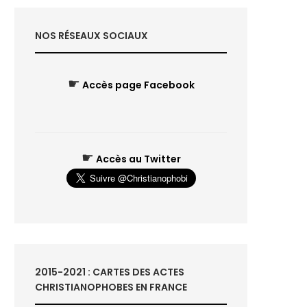
NOS RÉSEAUX SOCIAUX
☛
Accès page Facebook
☛
Accès au Twitter
2015-2021 : CARTES DES ACTES
CHRISTIANOPHOBES EN FRANCE