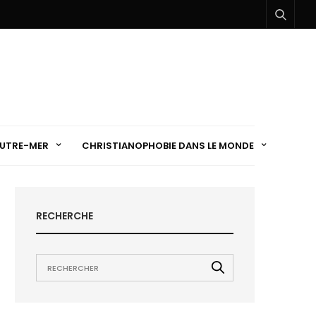
UTRE-MER
CHRISTIANOPHOBIE DANS LE MONDE
RECHERCHE