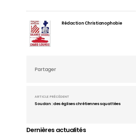
Rédaction Christianophobie
Partager
ARTICLE PRÉCÉDENT
Soudan : des églises chrétiennes squattées
Dernières actualités