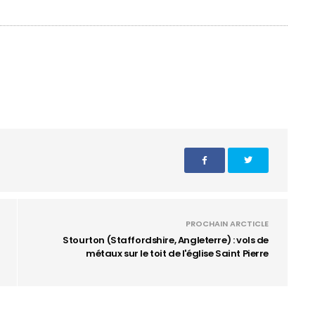
PROCHAIN ARCTICLE
Stourton (Staffordshire, Angleterre) : vols de
métaux sur le toit de l'église Saint Pierre