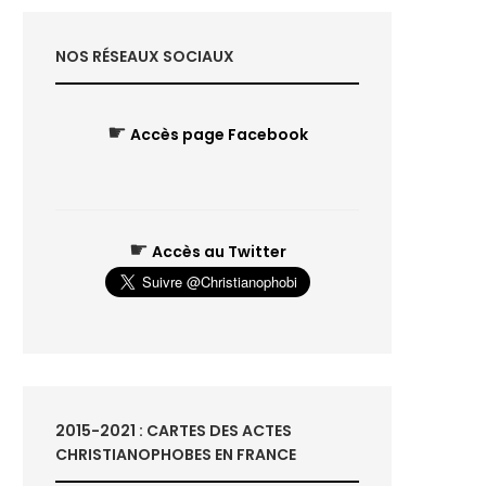
NOS RÉSEAUX SOCIAUX
☛
Accès page Facebook
☛
Accès au Twitter
2015-2021 : CARTES DES ACTES
CHRISTIANOPHOBES EN FRANCE