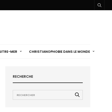
UTRE-MER
CHRISTIANOPHOBIE DANS LE MONDE
RECHERCHE