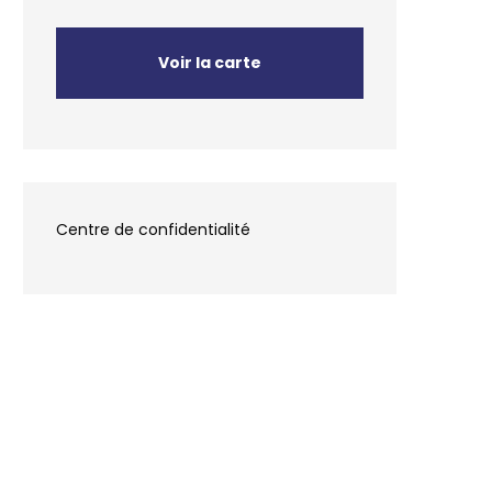
Voir la carte
Centre de confidentialité