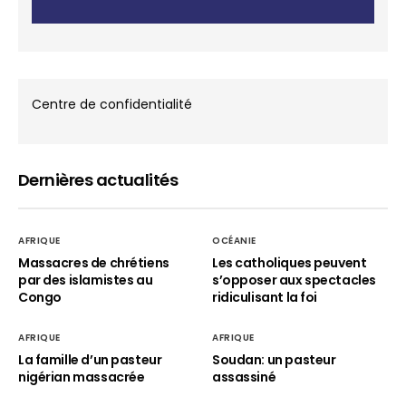
Centre de confidentialité
Dernières actualités
AFRIQUE
OCÉANIE
Massacres de chrétiens
Les catholiques peuvent
par des islamistes au
s’opposer aux spectacles
Congo
ridiculisant la foi
AFRIQUE
AFRIQUE
La famille d’un pasteur
Soudan: un pasteur
nigérian massacrée
assassiné