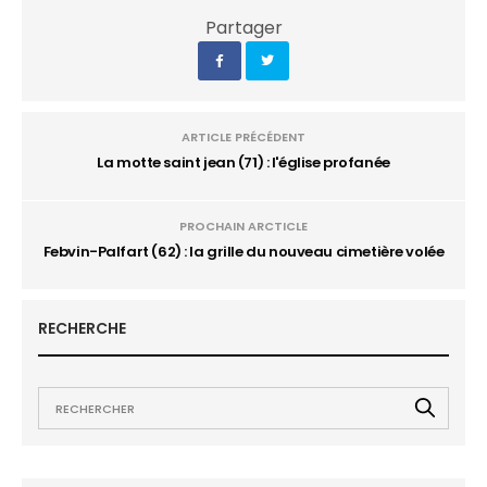
Partager
ARTICLE PRÉCÉDENT
La motte saint jean (71) : l'église profanée
PROCHAIN ARCTICLE
Febvin-Palfart (62) : la grille du nouveau cimetière volée
RECHERCHE