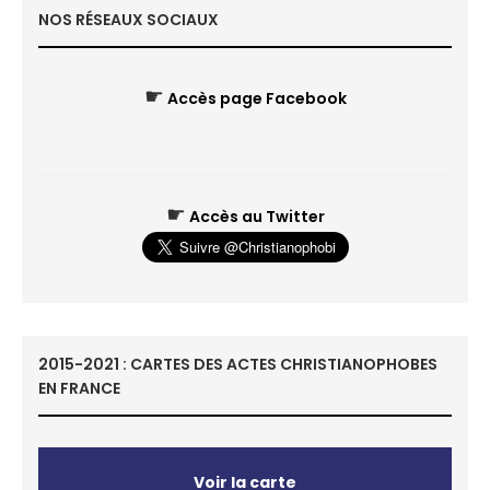
NOS RÉSEAUX SOCIAUX
☛
Accès page Facebook
☛
Accès au Twitter
2015-2021 : CARTES DES ACTES CHRISTIANOPHOBES
EN FRANCE
Voir la carte