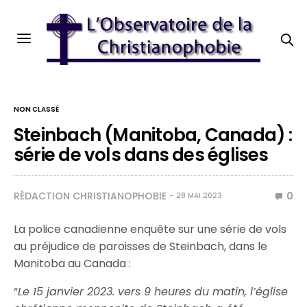
NON CLASSÉ
Steinbach (Manitoba, Canada) :
série de vols dans des églises
RÉDACTION CHRISTIANOPHOBIE
0
28 MAI 2023
La police canadienne enquête sur une série de vols
au préjudice de paroisses de Steinbach, dans le
Manitoba au Canada :
“
Le 15 janvier 2023. vers 9 heures du matin, l’église