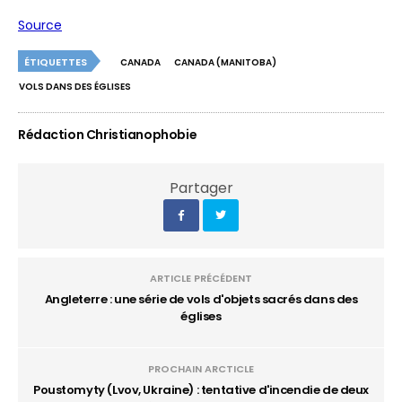
Source
ÉTIQUETTES
CANADA
CANADA (MANITOBA)
VOLS DANS DES ÉGLISES
Rédaction Christianophobie
Partager
ARTICLE PRÉCÉDENT
Angleterre : une série de vols d'objets sacrés dans des
églises
PROCHAIN ARCTICLE
Poustomyty (Lvov, Ukraine) : tentative d'incendie de deux