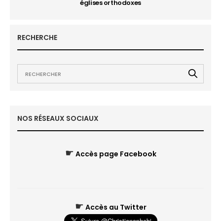
églises orthodoxes
RECHERCHE
NOS RÉSEAUX SOCIAUX
☛
Accès page Facebook
☛
Accès au Twitter