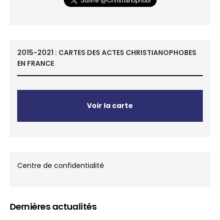
2015-2021 : CARTES DES ACTES CHRISTIANOPHOBES
EN FRANCE
Voir la carte
Centre de confidentialité
Dernières actualités