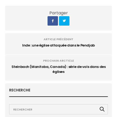
Partager
ARTICLE PRÉCÉDENT
Inde : une église attaquée dans le Pendjab
PROCHAIN ARCTICLE
Steinbach (Manitoba, Canada) : série de vols dans des
églises
RECHERCHE