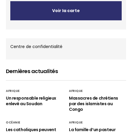
Voir la carte
Centre de confidentialité
Dernières actualités
AFRIQUE
AFRIQUE
Un responsable religieux
Massacres de chrétiens
enlevé au Soudan
par des islamistes au
Congo
OCÉANIE
AFRIQUE
Les catholiques peuvent
La famille d’un pasteur