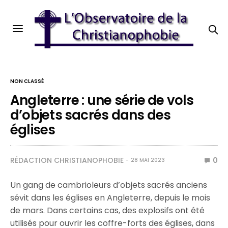
NON CLASSÉ
Angleterre : une série de vols
d’objets sacrés dans des
églises
RÉDACTION CHRISTIANOPHOBIE
0
28 MAI 2023
Un gang de cambrioleurs d’objets sacrés anciens
sévit dans les églises en Angleterre, depuis le mois
de mars. Dans certains cas, des explosifs ont été
utilisés pour ouvrir les coffre-forts des églises, dans