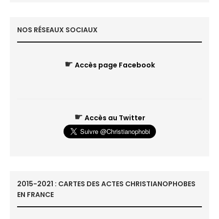
NOS RÉSEAUX SOCIAUX
☛
Accès page Facebook
☛
Accès au Twitter
2015-2021 : CARTES DES ACTES CHRISTIANOPHOBES
EN FRANCE