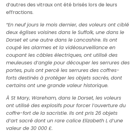
d’autres des vitraux ont été brisés lors de leurs
effractions.
“En neuf jours le mois dernier, des voleurs ont ciblé
deux églises voisines dans le Suffolk, une dans le
Dorset et une autre dans le Lancashire. Ils ont
coupé les alarmes et la vidéosurveillance en
coupant les câbles électriques, ont utilisé des
meuleuses d’angle pour découper les serrures des
portes, puis ont percé les serrures des coffres-
forts destinés à protéger les objets sacrés, dont
certains ont une grande valeur historique.
À St Mary, Wareham, dans le Dorset, les voleurs
ont utilisé des explosifs pour forcer l’ouverture du
coffre-fort de la sacristie. Ils ont pris 26 objets
d’art sacré dont un rare calice Elizabeth I, d’une
valeur de 30 000 £.