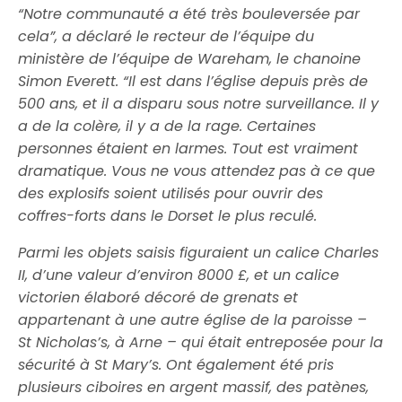
“Notre communauté a été très bouleversée par
cela”, a déclaré le recteur de l’équipe du
ministère de l’équipe de Wareham, le chanoine
Simon Everett. “Il est dans l’église depuis près de
500 ans, et il a disparu sous notre surveillance. Il y
a de la colère, il y a de la rage. Certaines
personnes étaient en larmes. Tout est vraiment
dramatique. Vous ne vous attendez pas à ce que
des explosifs soient utilisés pour ouvrir des
coffres-forts dans le Dorset le plus reculé.
Parmi les objets saisis figuraient un calice Charles
II, d’une valeur d’environ 8000 £, et un calice
victorien élaboré décoré de grenats et
appartenant à une autre église de la paroisse –
St Nicholas’s, à Arne – qui était entreposée pour la
sécurité à St Mary’s. Ont également été pris
plusieurs ciboires en argent massif, des patènes,