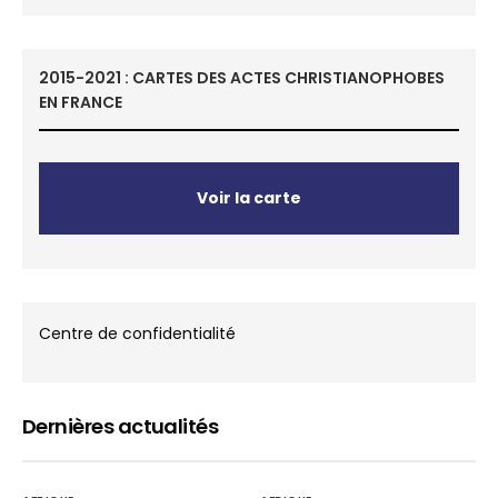
2015-2021 : CARTES DES ACTES CHRISTIANOPHOBES
EN FRANCE
Voir la carte
Centre de confidentialité
Dernières actualités