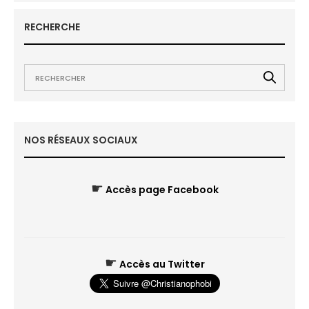
RECHERCHE
NOS RÉSEAUX SOCIAUX
☛
Accès page Facebook
☛
Accès au Twitter