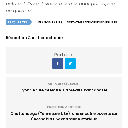
pétaient. Ils sont situés très très haut par rapport
au grillage
“.
ÉTIQUETTES
FRANCE (PARIS)
TENTATIVES D'INCENDIE D'ÉGLISES
Rédaction Christianophobie
Partager
ARTICLE PRÉCÉDENT
Lyon : le curé de Notre-Dame du Liban tabassé
PROCHAIN ARCTICLE
Chattanooga (Tennessee, USA) : une enquête ouverte sur
l'incendie d'une chapelle historique