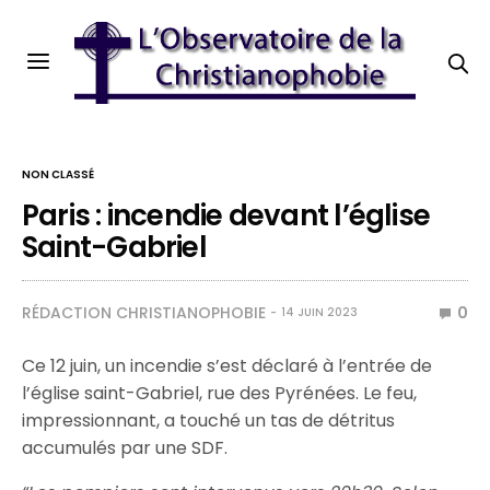
NON CLASSÉ
Paris : incendie devant l’église
Saint-Gabriel
RÉDACTION CHRISTIANOPHOBIE
0
14 JUIN 2023
Ce 12 juin, un incendie s’est déclaré à l’entrée de
l’église saint-Gabriel, rue des Pyrénées. Le feu,
impressionnant, a touché un tas de détritus
accumulés par une SDF.