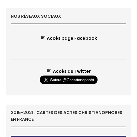
NOS RÉSEAUX SOCIAUX
☛
Accès page Facebook
☛
Accès au Twitter
2015-2021 : CARTES DES ACTES CHRISTIANOPHOBES
EN FRANCE