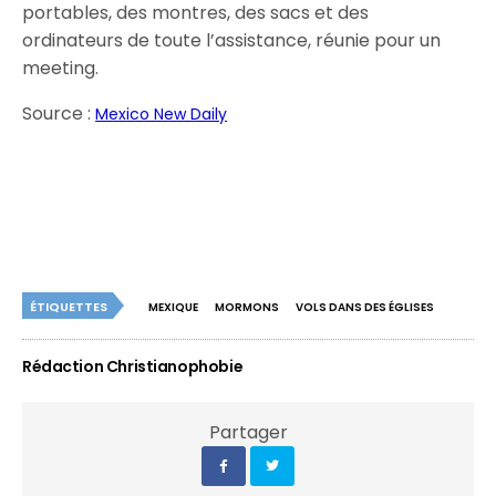
portables, des montres, des sacs et des
ordinateurs de toute l’assistance, réunie pour un
meeting.
Source :
Mexico New Daily
ÉTIQUETTES
MEXIQUE
MORMONS
VOLS DANS DES ÉGLISES
Rédaction Christianophobie
Partager