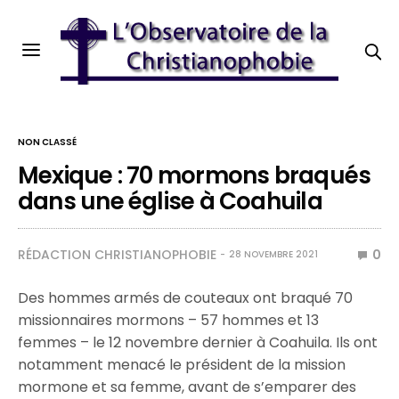
NON CLASSÉ
Mexique : 70 mormons braqués
dans une église à Coahuila
RÉDACTION CHRISTIANOPHOBIE
0
28 NOVEMBRE 2021
Des hommes armés de couteaux ont braqué 70
missionnaires mormons – 57 hommes et 13
femmes – le 12 novembre dernier à Coahuila. Ils ont
notamment menacé le président de la mission
mormone et sa femme, avant de s’emparer des