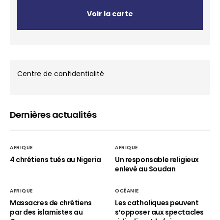
Voir la carte
Centre de confidentialité
Dernières actualités
AFRIQUE
AFRIQUE
4 chrétiens tués au Nigeria
Un responsable religieux
enlevé au Soudan
AFRIQUE
OCÉANIE
Massacres de chrétiens
Les catholiques peuvent
par des islamistes au
s’opposer aux spectacles