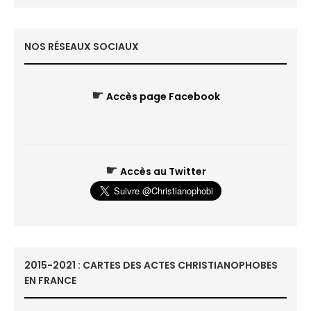
NOS RÉSEAUX SOCIAUX
☛
Accès page Facebook
☛
Accès au Twitter
2015-2021 : CARTES DES ACTES CHRISTIANOPHOBES
EN FRANCE