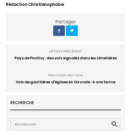
Rédaction Christianophobie
Partager
ARTICLE PRÉCÉDENT
Pays de Pontivy : des vols signalés dans les cimetières
PROCHAIN ARCTICLE
Vols de gouttières d'églises en Gironde : 4 ans ferme
RECHERCHE