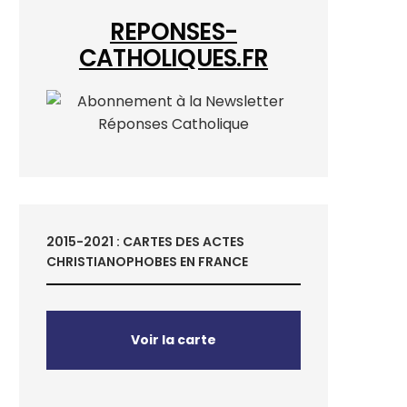
REPONSES-
CATHOLIQUES.FR
2015-2021 : CARTES DES ACTES
CHRISTIANOPHOBES EN FRANCE
Voir la carte