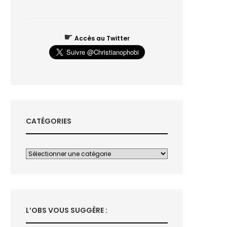
☛
Accès au Twitter
CATÉGORIES
L’OBS VOUS SUGGÈRE :