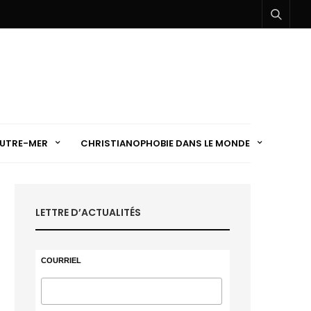
UTRE-MER
CHRISTIANOPHOBIE DANS LE MONDE
LETTRE D’ACTUALITÉS
COURRIEL