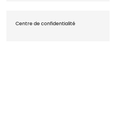
Centre de confidentialité