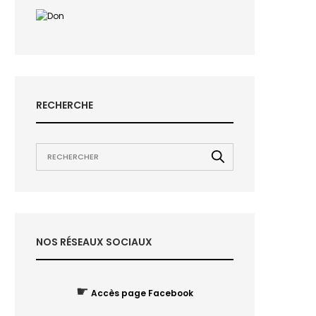
RECHERCHE
NOS RÉSEAUX SOCIAUX
☛
Accès page Facebook