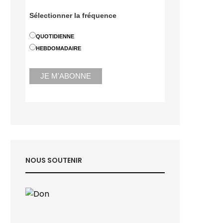
Sélectionner la fréquence
QUOTIDIENNE
HEBDOMADAIRE
NOUS SOUTENIR