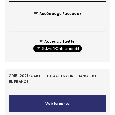
☛
Accès page Facebook
☛
Accès au Twitter
2015-2021 : CARTES DES ACTES CHRISTIANOPHOBES
EN FRANCE
Voir la carte