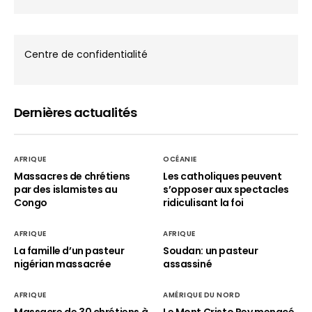
Centre de confidentialité
Dernières actualités
AFRIQUE
OCÉANIE
Massacres de chrétiens
Les catholiques peuvent
par des islamistes au
s’opposer aux spectacles
Congo
ridiculisant la foi
AFRIQUE
AFRIQUE
La famille d’un pasteur
Soudan: un pasteur
nigérian massacrée
assassiné
AFRIQUE
AMÉRIQUE DU NORD