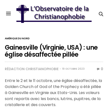
AMÉRIQUE DU NORD
Gainesville (Virginie, USA) : une
église désaffectée pillée
RÉDACTION CHRISTIANOPHOBIE
0
19 OCTOBRE 2023
Entre le 2 et le 11 octobre, une église désaffectée, la
Golden Church of God of the Prophecy a été pillée
à Gainesville en Virginie aux Etats-Unis. Les voleurs
sont repartis avec les bancs, lutrins, pupitres, de la
cristallerie et des couverts.