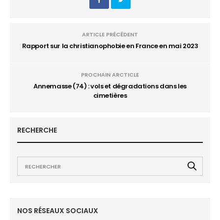
ARTICLE PRÉCÉDENT
Rapport sur la christianophobie en France en mai 2023
PROCHAIN ARCTICLE
Annemasse (74) : vols et dégradations dans les
cimetières
RECHERCHE
NOS RÉSEAUX SOCIAUX