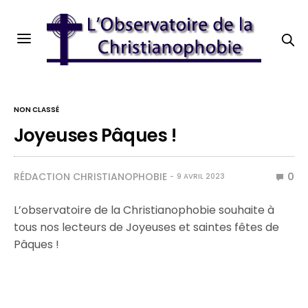
NON CLASSÉ
Joyeuses Pâques !
RÉDACTION CHRISTIANOPHOBIE
0
9 AVRIL 2023
L’observatoire de la Christianophobie souhaite à
tous nos lecteurs de Joyeuses et saintes fêtes de
Pâques !