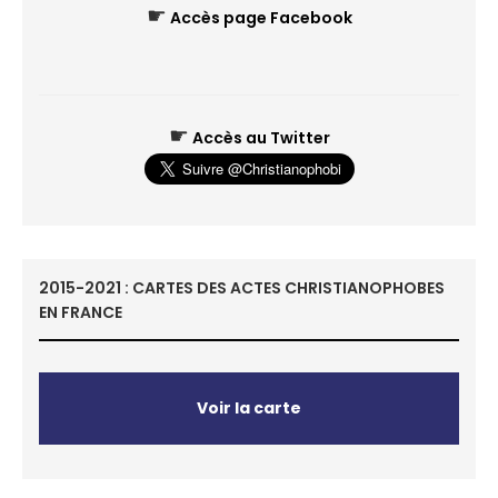
☛
Accès page Facebook
☛
Accès au Twitter
2015-2021 : CARTES DES ACTES CHRISTIANOPHOBES
EN FRANCE
Voir la carte