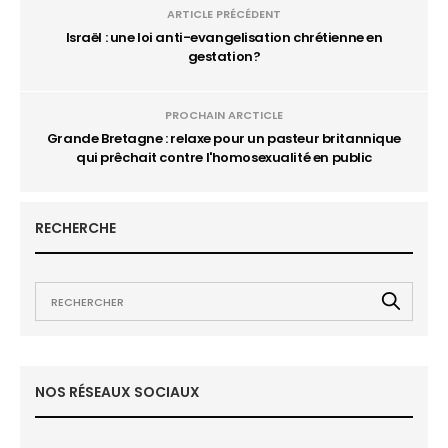
ARTICLE PRÉCÉDENT
Israël : une loi anti-evangelisation chrétienne en
gestation?
PROCHAIN ARCTICLE
Grande Bretagne : relaxe pour un pasteur britannique
qui prêchait contre l'homosexualité en public
RECHERCHE
NOS RÉSEAUX SOCIAUX