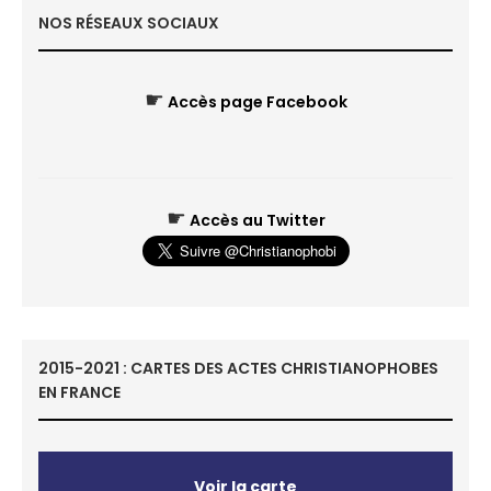
NOS RÉSEAUX SOCIAUX
☛
Accès page Facebook
☛
Accès au Twitter
2015-2021 : CARTES DES ACTES CHRISTIANOPHOBES
EN FRANCE
Voir la carte