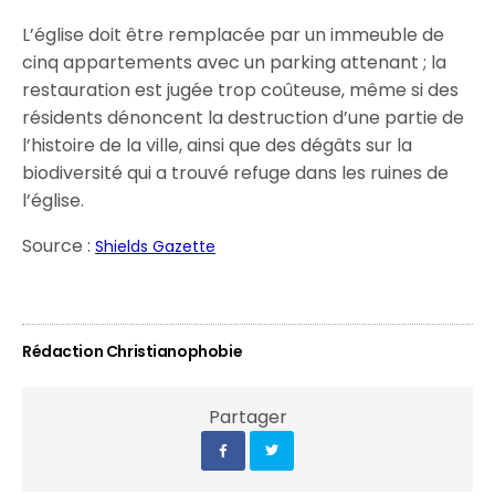
L’église doit être remplacée par un immeuble de
cinq appartements avec un parking attenant ; la
restauration est jugée trop coûteuse, même si des
résidents dénoncent la destruction d’une partie de
l’histoire de la ville, ainsi que des dégâts sur la
biodiversité qui a trouvé refuge dans les ruines de
l’église.
Source :
Shields Gazette
Rédaction Christianophobie
Partager