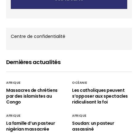
Centre de confidentialité
Dernières actualités
AFRIQUE
OCÉANIE
Massacres de chrétiens
Les catholiques peuvent
par des islamistes au
s’opposer aux spectacles
Congo
ridiculisant la foi
AFRIQUE
AFRIQUE
La famille d’un pasteur
Soudan: un pasteur
nigérian massacrée
assassiné