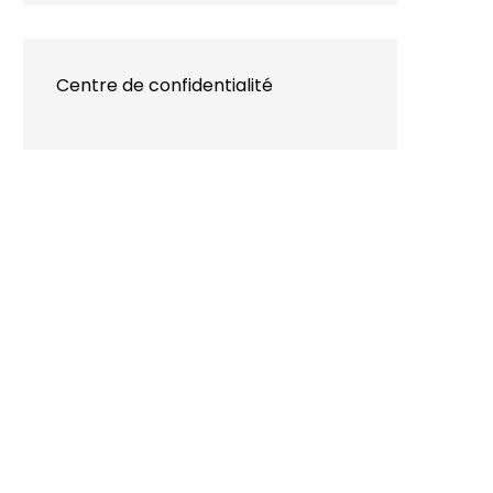
Centre de confidentialité