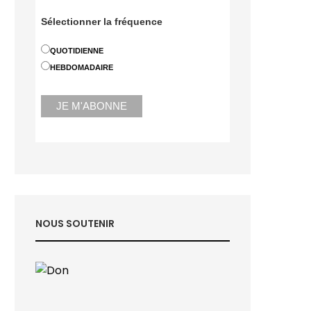
Sélectionner la fréquence
QUOTIDIENNE
HEBDOMADAIRE
NOUS SOUTENIR