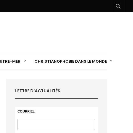
UTRE-MER
CHRISTIANOPHOBIE DANS LE MONDE
LETTRE D’ACTUALITÉS
COURRIEL