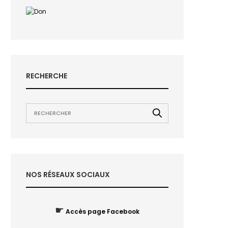
RECHERCHE
NOS RÉSEAUX SOCIAUX
☛
Accès page Facebook