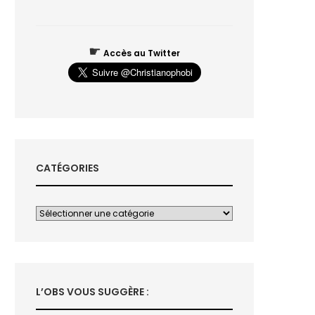
☛
Accès au Twitter
CATÉGORIES
L’OBS VOUS SUGGÈRE :