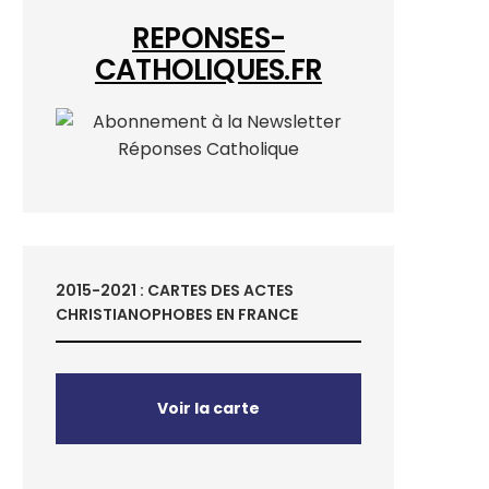
REPONSES-
CATHOLIQUES.FR
2015-2021 : CARTES DES ACTES
CHRISTIANOPHOBES EN FRANCE
Voir la carte