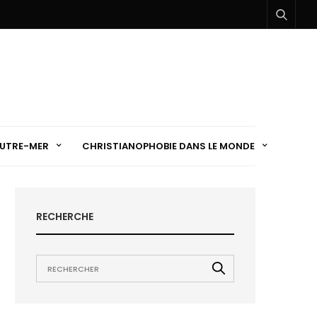
UTRE-MER
CHRISTIANOPHOBIE DANS LE MONDE
RECHERCHE