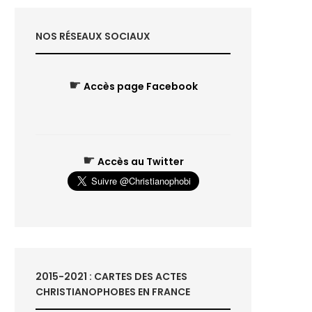
NOS RÉSEAUX SOCIAUX
☛
Accès page Facebook
☛
Accès au Twitter
2015-2021 : CARTES DES ACTES
CHRISTIANOPHOBES EN FRANCE