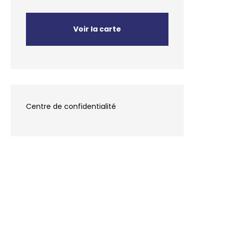
Voir la carte
Centre de confidentialité