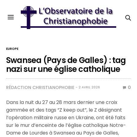
EUROPE
Swansea (Pays de Galles) : tag
nazi sur une église catholique
RÉDACTION CHRISTIANOPHOBIE
0
2 AVRIL 2026
Dans la nuit du 27 au 28 mars dernier une croix
gammée et des tags “Z keep out”, le Z désignant
l’opération militaire russe en Ukraine, ont été faits
sur le mur d’enceinte de l’église catholique Notre-
Dame de Lourdes à Swansea au Pays de Galles,