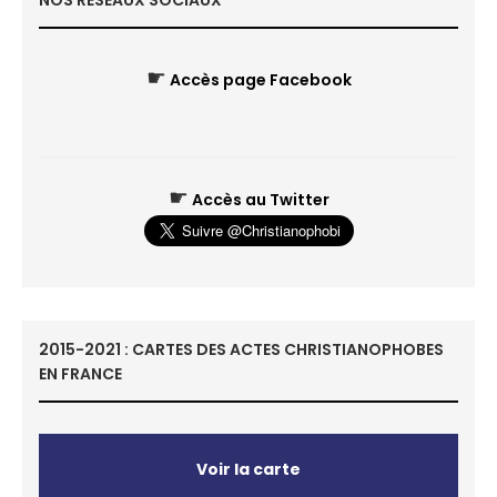
NOS RÉSEAUX SOCIAUX
☛
Accès page Facebook
☛
Accès au Twitter
2015-2021 : CARTES DES ACTES CHRISTIANOPHOBES
EN FRANCE
Voir la carte