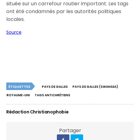
située sur un carrefour routier important. Les tags
ont été condamnés par les autorités politiques
locales.
Source
ÉTIQUETTES
PAYS DE GALLES
PAYS DE GALLES (SWANSEA)
ROYAUME-UNI
TAGS ANTICHRÉTIENS
Rédaction Christianophobie
Partager