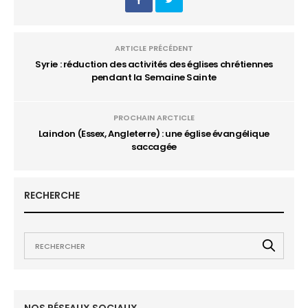
ARTICLE PRÉCÉDENT
Syrie : réduction des activités des églises chrétiennes
pendant la Semaine Sainte
PROCHAIN ARCTICLE
Laindon (Essex, Angleterre) : une église évangélique
saccagée
RECHERCHE