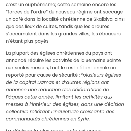
c’est un euphémisme; cette semaine encore les
“forces de l’ordre” du nouveau régime ont saccagé
un café dans la localité chrétienne de Skalbiya, ainsi
que des lieux de cultes, tandis que les ordures
s’accumulent dans les grandes villes, les éboueurs
n’étant plus payés.
La plupart des églises chrétiennes du pays ont
annoncé réduire les activités de la Semaine Sainte
aux seules messes, tout le reste étant annulé ou
reporté pour cause de sécurité : “
p
lusieurs églises
de la capital Damas et d’autres régions ont
annoncé une réduction des célébrations de
Pâques cette année, limitant les activités aux
messes à l’intérieur des églises, dans une décision
collective reflétant l’inquiétude croissante des
communautés chrétiennes en Syrie.
La décision la plus marquante est venue