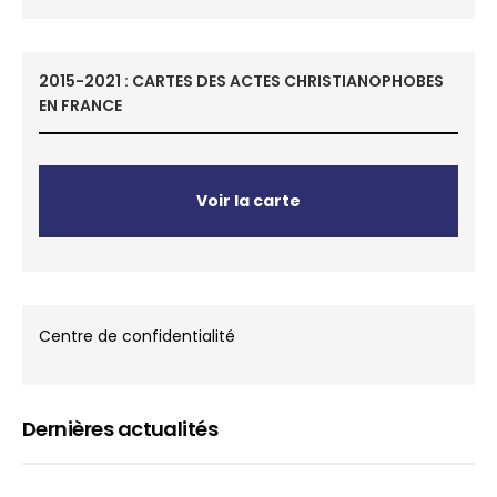
2015-2021 : CARTES DES ACTES CHRISTIANOPHOBES
EN FRANCE
Voir la carte
Centre de confidentialité
Dernières actualités