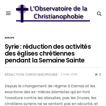
EUROPE
Syrie : réduction des activités
des églises chrétiennes
pendant la Semaine Sainte
RÉDACTION CHRISTIANOPHOBIE
0
2 AVRIL 2026
Depuis le changement de régime à Damas et les
exactions des ex-milices islamistes qui en font
l’ossature contre les alaouites, puis les Druzes, les
chrétiens syriens ne se sentent pas en sécurité, et