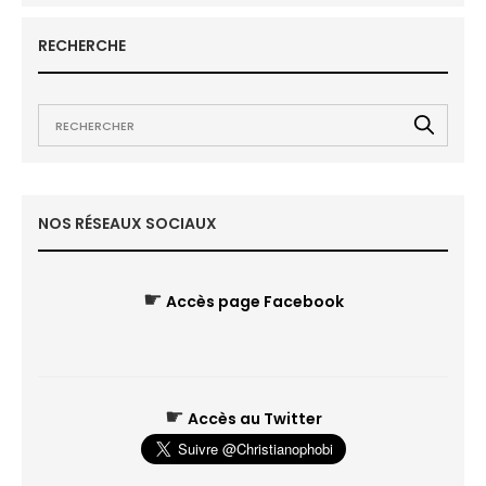
RECHERCHE
NOS RÉSEAUX SOCIAUX
☛
Accès page Facebook
☛
Accès au Twitter