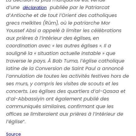
d’une
publiée par le Patriarcat
déclaration
d’Antioche et de tout l’Orient des catholiques
grecs melkites (Rûm), où le patriarche Mor
Youssef Absi a appelé à limiter les célébrations
aux prières à l’intérieur des églises, en
coordination avec « les autres églises ». Il a
souligné la « situation actuelle instable » que
traverse le pays
. À Bab Tuma, l’église catholique
latine de la Conversion de Saint Paul a annoncé
l’annulation de toutes les activités festives hors de
ses murs, y compris les visites de scouts et les
concerts. Les églises des quartiers d’al-Qasaa et
d’al-Abbassiyin ont également publié des
communiqués similaires, confirmant que les
offices se limiteraient aux prières à l’intérieur de
l’église
“.
Source