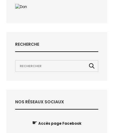
RECHERCHE
NOS RÉSEAUX SOCIAUX
☛
Accès page Facebook