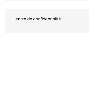
Centre de confidentialité