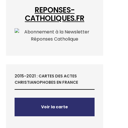
REPONSES-
CATHOLIQUES.FR
2015-2021 : CARTES DES ACTES
CHRISTIANOPHOBES EN FRANCE
Voir la carte