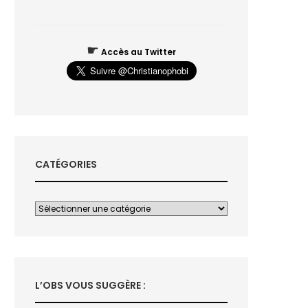
☛
Accès au Twitter
CATÉGORIES
L’OBS VOUS SUGGÈRE :