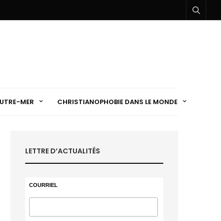
UTRE-MER
CHRISTIANOPHOBIE DANS LE MONDE
LETTRE D’ACTUALITÉS
COURRIEL