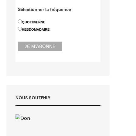
Sélectionner la fréquence
QUOTIDIENNE
HEBDOMADAIRE
NOUS SOUTENIR