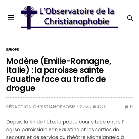
EUROPE
Modène (Emilie-Romagne,
Italie) : la paroisse sainte
Faustine face au trafic de
drogue
RÉDACTION CHRISTIANOPHOBIE
0
3 JANVIER 2026
Depuis la fin de l’été,
la petite cour située entre l’
église paroissiale San Faustino et les sorties de
secours et de service du théâtre Michelangelo à