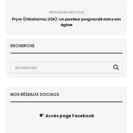
PROCHAIN ARCTICLE
Pryor (Oklahoma, USA) : un pasteur poignardé dans son
église
RECHERCHE
NOS RÉSEAUX SOCIAUX
☛
Accès page Facebook