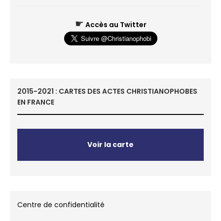
☛
Accès au Twitter
2015-2021 : CARTES DES ACTES CHRISTIANOPHOBES
EN FRANCE
Voir la carte
Centre de confidentialité