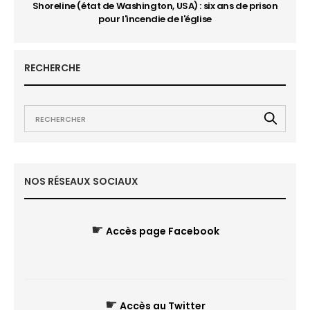
Shoreline (état de Washington, USA) : six ans de prison
pour l'incendie de l'église
RECHERCHE
NOS RÉSEAUX SOCIAUX
☛
Accès page Facebook
☛
Accès au Twitter