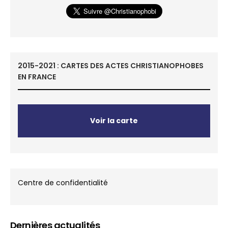
2015-2021 : CARTES DES ACTES CHRISTIANOPHOBES
EN FRANCE
Voir la carte
Centre de confidentialité
Dernières actualités