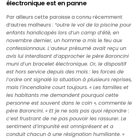
électronique est en panne
Par ailleurs cette paroisse a connu récemment
d’autres malheurs :
“outre le vol de la piscine pour
enfants handicapés lors d’un camp d’été, en
novembre dernier, un homme a mis le feu aux
confessionnaux. L’auteur présumé avait reçu un
avis lui interdisant d’approcher le père Baroncini
muni d’un bracelet électronique. Or, le dispositif
est hors service depuis des mois : les forces de
l’ordre ont signalé la situation à plusieurs reprises,
mais l’incendiaire court toujours. « Les familles et
les habitants me demandent pourquoi cette
personne est souvent dans le coin », commente le
père Baroncini. « Et je ne sais pas quoi répondre :
c’est frustrant de ne pas pouvoir les rassurer. Le
sentiment d’impunité est omniprésent et a
conduit chacun à une résignation humiliante.
»