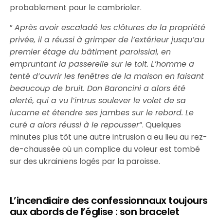
probablement pour le cambrioler.
”
Après avoir escaladé les clôtures de la propriété
privée, il a réussi à grimper de l’extérieur jusqu’au
premier étage du bâtiment paroissial, en
empruntant la passerelle sur le toit. L’homme a
tenté d’ouvrir les fenêtres de la maison en faisant
beaucoup de bruit. Don Baroncini a alors été
alerté, qui a vu l’intrus soulever le volet de sa
lucarne et étendre ses jambes sur le rebord. Le
curé a alors réussi à le repousser
“. Quelques
minutes plus tôt une autre intrusion a eu lieu au rez-
de-chaussée où un complice du voleur est tombé
sur des ukrainiens logés par la paroisse.
L’incendiaire des confessionnaux toujours
aux abords de l’église : son bracelet