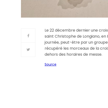
Le 22 décembre dernier une croix e
saint Christophe de Longiano, en 
journée, peut-être par un groupe 
récupéré les morceaux de la croix
dehors des horaires de messe.
Source