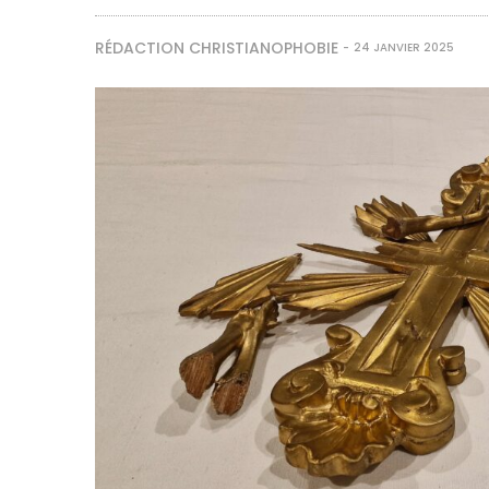
RÉDACTION CHRISTIANOPHOBIE
24 JANVIER 2025