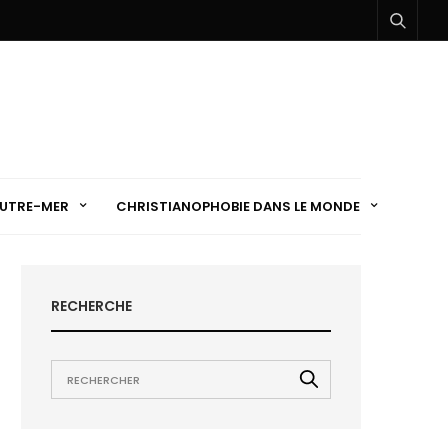
UTRE-MER
CHRISTIANOPHOBIE DANS LE MONDE
RECHERCHE