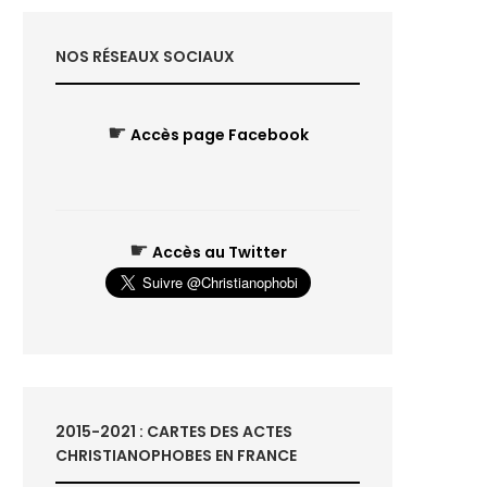
NOS RÉSEAUX SOCIAUX
☛
Accès page Facebook
☛
Accès au Twitter
2015-2021 : CARTES DES ACTES
CHRISTIANOPHOBES EN FRANCE