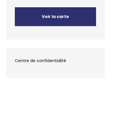
Voir la carte
Centre de confidentialité