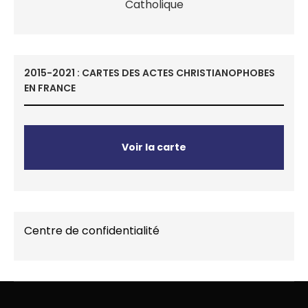
2015-2021 : CARTES DES ACTES CHRISTIANOPHOBES
EN FRANCE
Voir la carte
Centre de confidentialité