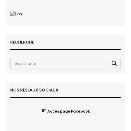
RECHERCHE
NOS RÉSEAUX SOCIAUX
☛
Accès page Facebook