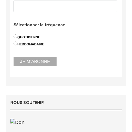
Sélectionner la fréquence
QUOTIDIENNE
HEBDOMADAIRE
NOUS SOUTENIR