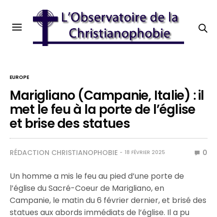
EUROPE
Marigliano (Campanie, Italie) : il
met le feu à la porte de l’église
et brise des statues
RÉDACTION CHRISTIANOPHOBIE
0
18 FÉVRIER 2025
Un homme a mis le feu au pied d’une porte de
l’église du Sacré-Coeur de Marigliano, en
Campanie, le matin du 6 février dernier, et brisé des
statues aux abords immédiats de l’église. Il a pu