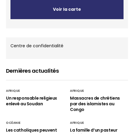
Voir la carte
Centre de confidentialité
Dernières actualités
AFRIQUE
AFRIQUE
Un responsable religieux
Massacres de chrétiens
enlevé au Soudan
par des islamistes au
Congo
OCÉANIE
AFRIQUE
Les catholiques peuvent
La famille d’un pasteur