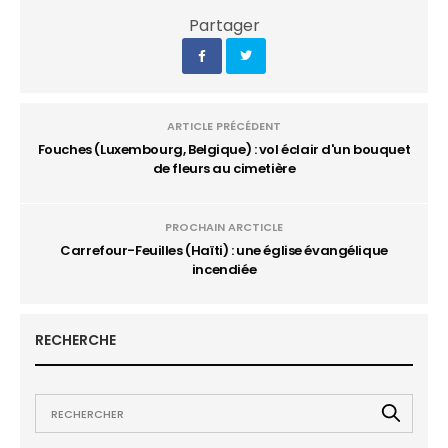
Partager
ARTICLE PRÉCÉDENT
Fouches (Luxembourg, Belgique) : vol éclair d'un bouquet
de fleurs au cimetière
PROCHAIN ARCTICLE
Carrefour-Feuilles (Haïti) : une église évangélique
incendiée
RECHERCHE