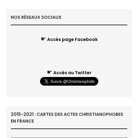
NOS RÉSEAUX SOCIAUX
☛
Accès page Facebook
☛
Accès au Twitter
2015-2021 : CARTES DES ACTES CHRISTIANOPHOBES
EN FRANCE