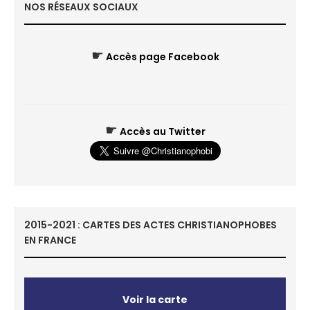
NOS RÉSEAUX SOCIAUX
☛
Accès page Facebook
☛
Accès au Twitter
2015-2021 : CARTES DES ACTES CHRISTIANOPHOBES
EN FRANCE
Voir la carte