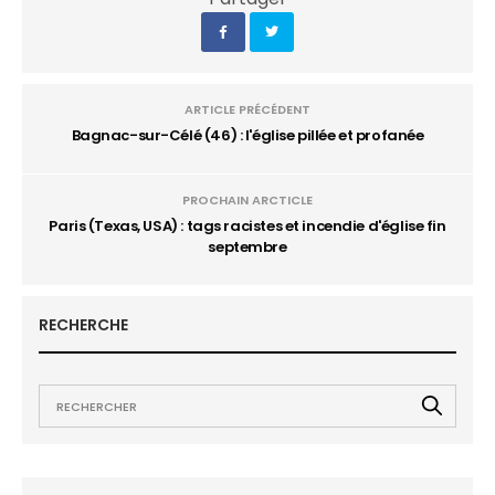
ARTICLE PRÉCÉDENT
Bagnac-sur-Célé (46) : l'église pillée et profanée
PROCHAIN ARCTICLE
Paris (Texas, USA) : tags racistes et incendie d'église fin
septembre
RECHERCHE