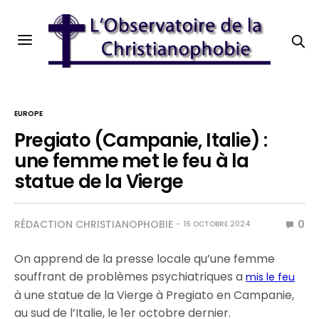
EUROPE
Pregiato (Campanie, Italie) :
une femme met le feu à la
statue de la Vierge
RÉDACTION CHRISTIANOPHOBIE
0
16 OCTOBRE 2024
On apprend de la presse locale qu’une femme
souffrant de problèmes psychiatriques a
mis le feu
à une statue de la Vierge à Pregiato en Campanie,
au sud de l’Italie, le 1er octobre dernier.