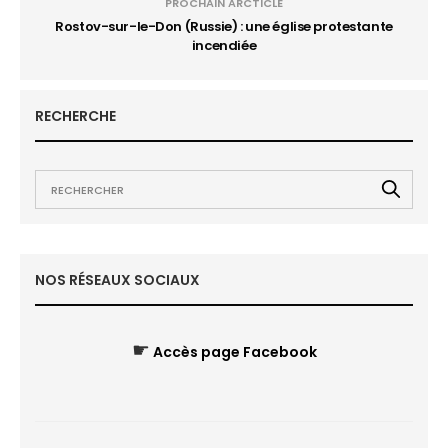
PROCHAIN ARCTICLE
Rostov-sur-le-Don (Russie) : une église protestante
incendiée
RECHERCHE
NOS RÉSEAUX SOCIAUX
☛
Accès page Facebook