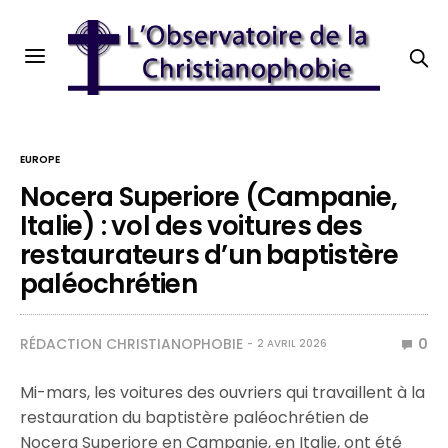
EUROPE
Nocera Superiore (Campanie,
Italie) : vol des voitures des
restaurateurs d’un baptistère
paléochrétien
RÉDACTION CHRISTIANOPHOBIE
0
2 AVRIL 2026
Mi-mars, les voitures des ouvriers qui travaillent à la
restauration du baptistère paléochrétien de
Nocera Superiore en Campanie, en Italie, ont été