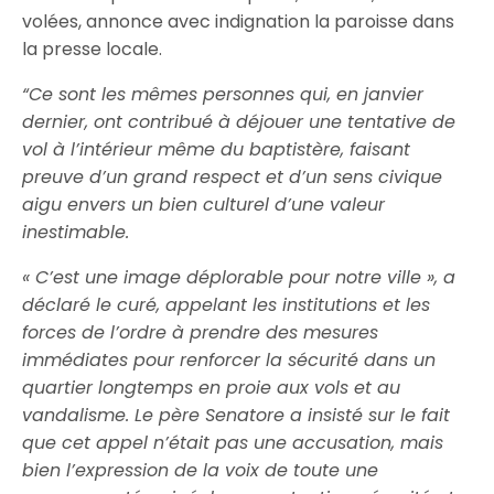
volées, annonce avec indignation la paroisse dans
la presse locale.
“
Ce sont les mêmes personnes qui, en janvier
dernier, ont contribué à déjouer une tentative de
vol à l’intérieur même du baptistère, faisant
preuve d’un grand respect et d’un sens civique
aigu envers un bien culturel d’une valeur
inestimable.
« C’est une image déplorable pour notre ville », a
déclaré le curé, appelant les institutions et les
forces de l’ordre à prendre des mesures
immédiates pour renforcer la sécurité dans un
quartier longtemps en proie aux vols et au
vandalisme. Le père Senatore a insisté sur le fait
que cet appel n’était pas une accusation, mais
bien l’expression de la voix de toute une