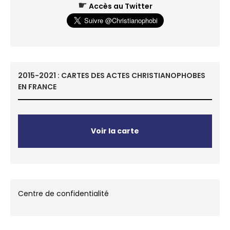
☛
Accès au Twitter
2015-2021 : CARTES DES ACTES CHRISTIANOPHOBES
EN FRANCE
Voir la carte
Centre de confidentialité